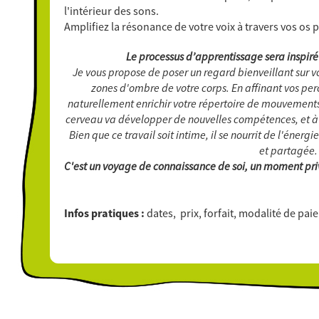
l'intérieur des sons.
Amplifiez la résonance de votre voix à travers vos os 
Le processus d’apprentissage
sera inspir
Je vous propose de poser un regard bienveillant sur vo
zones d'ombre de votre corps. En affinant vos perc
naturellement enrichir votre répertoire de mouvements 
cerveau va développer de nouvelles compétences, et à vo
Bien que ce travail soit intime, il se nourrit de l'éner
et partagée.
C'est un voyage de connaissance de soi, un moment pri
Infos pratiques :
d
ates, prix, forfait, modalité de pa