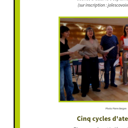
(sur inscription : jolescov
Photo Pierre Bergen
Cinq cycles d'ate